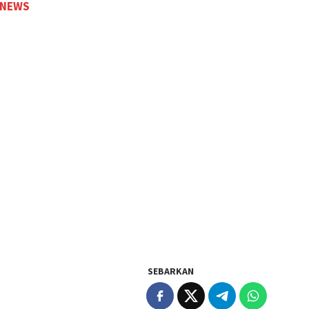
 NEWS
SEBARKAN