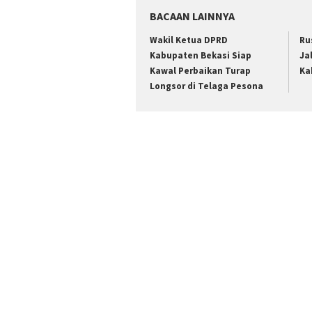
BACAAN LAINNYA
Wakil Ketua DPRD
Ru
Kabupaten Bekasi Siap
Ja
Kawal Perbaikan Turap
Ka
Longsor di Telaga Pesona