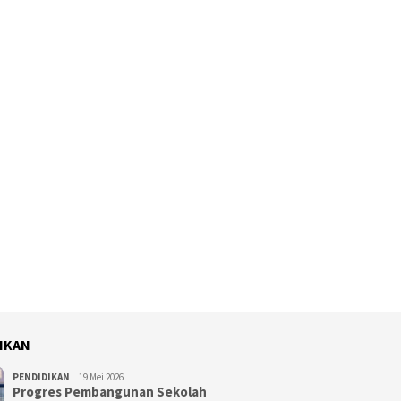
IKAN
PENDIDIKAN
19 Mei 2026
Progres Pembangunan Sekolah