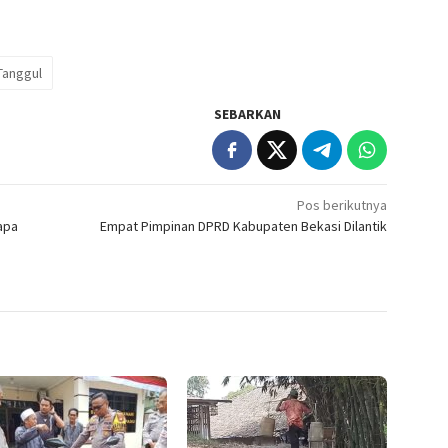
Tanggul
SEBARKAN
Pos berikutnya
apa
Empat Pimpinan DPRD Kabupaten Bekasi Dilantik