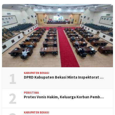
1
KABUPATEN BEKASI
DPRD Kabupaten Bekasi Minta Inspektorat …
2
PERISTIWA
Protes Vonis Hakim, Keluarga Korban Pemb…
KABUPATEN BEKASI