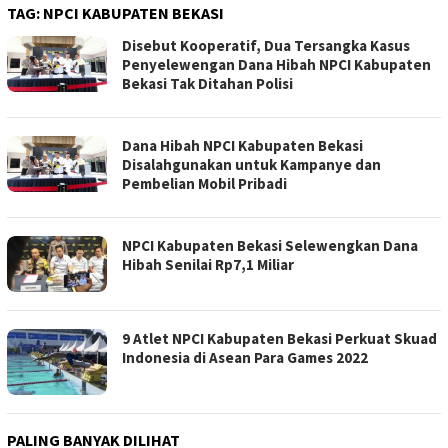
TAG:
NPCI KABUPATEN BEKASI
Disebut Kooperatif, Dua Tersangka Kasus
Penyelewengan Dana Hibah NPCI Kabupaten
Bekasi Tak Ditahan Polisi
Dana Hibah NPCI Kabupaten Bekasi
Disalahgunakan untuk Kampanye dan
Pembelian Mobil Pribadi
NPCI Kabupaten Bekasi Selewengkan Dana
Hibah Senilai Rp7,1 Miliar
9 Atlet NPCI Kabupaten Bekasi Perkuat Skuad
Indonesia di Asean Para Games 2022
PALING BANYAK DILIHAT