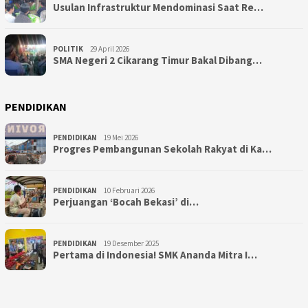
Usulan Infrastruktur Mendominasi Saat Re…
POLITIK
29 April 2026
SMA Negeri 2 Cikarang Timur Bakal Dibang…
PENDIDIKAN
PENDIDIKAN
19 Mei 2026
Progres Pembangunan Sekolah Rakyat di Ka…
PENDIDIKAN
10 Februari 2026
Perjuangan ‘Bocah Bekasi’ di…
PENDIDIKAN
19 Desember 2025
Pertama di Indonesia! SMK Ananda Mitra I…