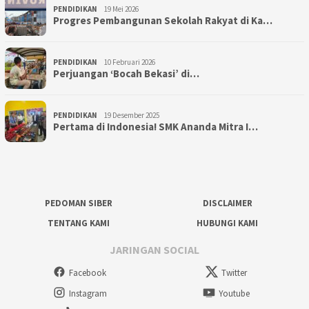
PENDIDIKAN
19 Mei 2026
Progres Pembangunan Sekolah Rakyat di Ka…
PENDIDIKAN
10 Februari 2026
Perjuangan ‘Bocah Bekasi’ di…
PENDIDIKAN
19 Desember 2025
Pertama di Indonesia! SMK Ananda Mitra I…
PEDOMAN SIBER
DISCLAIMER
TENTANG KAMI
HUBUNGI KAMI
JARINGAN SOCIAL
Facebook
Twitter
Instagram
Youtube