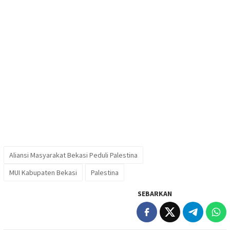
Aliansi Masyarakat Bekasi Peduli Palestina
MUI Kabupaten Bekasi
Palestina
SEBARKAN