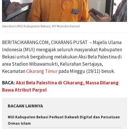
Sekretaris MUI Kabupaten Bekasi, KH Muhidin Kamal
BERITACIKARANG.COM, CIKARANG PUSAT – Majelis Ulama
Indonesia (MUI) mengajak seluruh masyarakat Kabupaten
Bekasi untuk bergabung melakukan Aksi Bela Palestina di
area Stadion Wibawamukti, Kelurahan Sertajaya,
Kecamatan
Cikarang Timur
pada Minggu (19/11) besok.
BACA:
Aksi Bela Palestina di Cikarang, Massa Dilarang
Bawa Atribut Parpol
BACAAN LAINNYA
MUI Kabupaten Bekasi Perkuat Dakwah Digital dan Persatuan
Ormas Islam