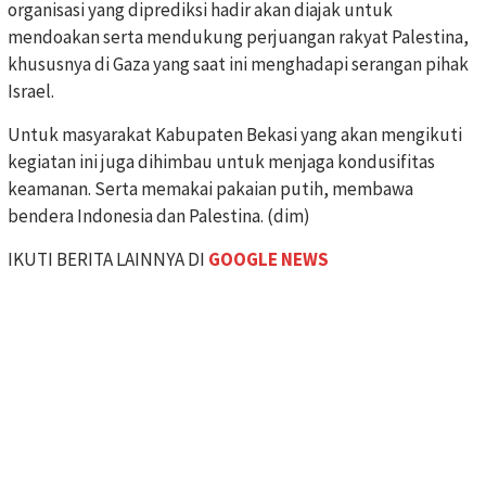
organisasi yang diprediksi hadir akan diajak untuk
mendoakan serta mendukung perjuangan rakyat Palestina,
khususnya di Gaza yang saat ini menghadapi serangan pihak
Israel.
Untuk masyarakat Kabupaten Bekasi yang akan mengikuti
kegiatan ini juga dihimbau untuk menjaga kondusifitas
keamanan. Serta memakai pakaian putih, membawa
bendera Indonesia dan Palestina. (dim)
IKUTI BERITA LAINNYA DI
GOOGLE NEWS