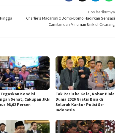
Pos berikutnya
 Hingga
Charlie’s Macaroni x Domo-Domo Hadirkan Sensasi
Camilan dan Minuman Unik di Cikarang
 Tegaskan Kondisi
Tak Perlu ke Kafe, Nobar Piala
ngan Sehat, Cakupan JKN
Dunia 2026 Gratis Bisa di
us 98,62 Persen
Seluruh Kantor Polisi Se-
Indonesia