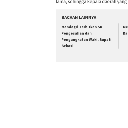
lama, sehingga kepala daerah yang 
BACAAN LAINNYA
Mendagri Terbitkan SK
Me
Pengesahan dan
Ba
Pengangkatan Wakil Bupati
Bekasi