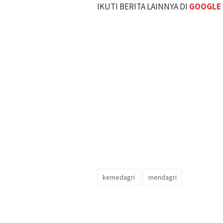
IKUTI BERITA LAINNYA DI
GOOGLE
kemedagri
mendagri