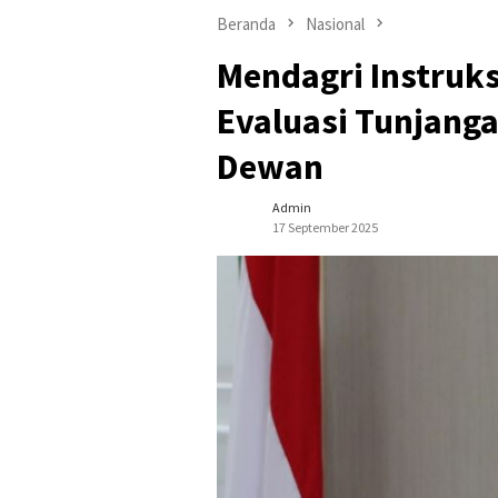
Beranda
Nasional
Mendagri Instruk
Evaluasi Tunjang
Dewan
Admin
17 September 2025