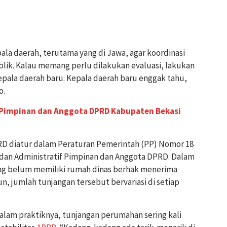
la daerah, terutama yang di Jawa, agar koordinasi
ik. Kalau memang perlu dilakukan evaluasi, lakukan
kepala daerah baru. Kepala daerah baru enggak tahu,
o.
 Pimpinan dan Anggota DPRD Kabupaten Bekasi
D diatur dalam Peraturan Pemerintah (PP) Nomor 18
dan Administratif Pimpinan dan Anggota DPRD. Dalam
ng belum memiliki rumah dinas berhak menerima
, jumlah tunjangan tersebut bervariasi di setiap
lam praktiknya, tunjangan perumahan sering kali