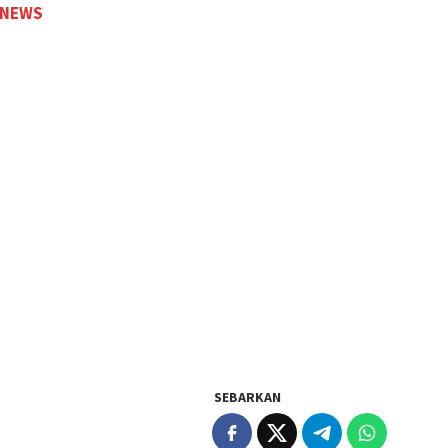
 NEWS
SEBARKAN