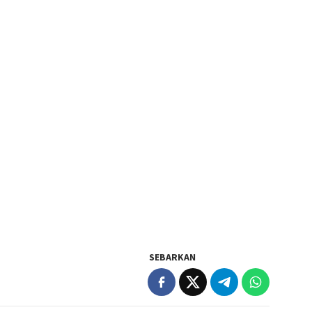
SEBARKAN