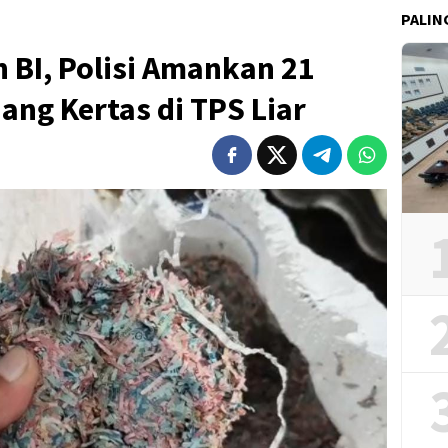
PALIN
 BI, Polisi Amankan 21
ng Kertas di TPS Liar