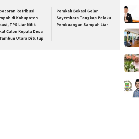
bocoran Retribusi
Pemkab Bekasi Gelar
mpah di Kabupaten
Sayembara Tangkap Pelaku
kasi, TPS Liar Milik
Pembuangan Sampah Liar
kal Calon Kepala Desa
 Tambun Utara Ditutup