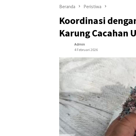
Beranda
Peristiwa
Koordinasi dengan
Karung Cacahan Ua
Admin
4 Februari 2026