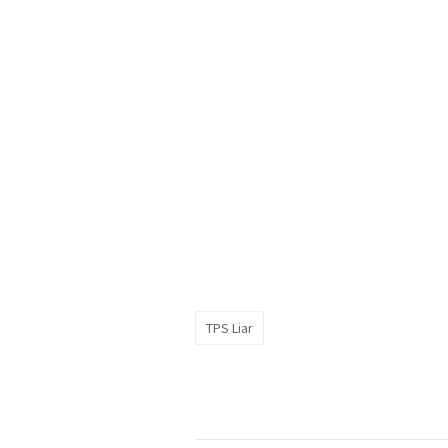
TPS Liar