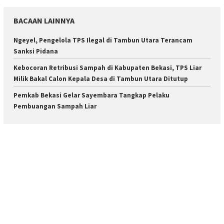
BACAAN LAINNYA
Ngeyel, Pengelola TPS Ilegal di Tambun Utara Terancam
Sanksi Pidana
Kebocoran Retribusi Sampah di Kabupaten Bekasi, TPS Liar
Milik Bakal Calon Kepala Desa di Tambun Utara Ditutup
Pemkab Bekasi Gelar Sayembara Tangkap Pelaku
Pembuangan Sampah Liar