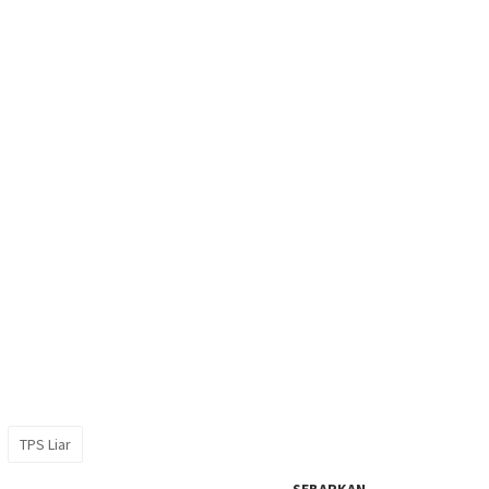
TPS Liar