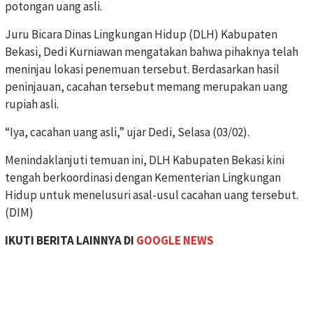
potongan uang asli.
Juru Bicara Dinas Lingkungan Hidup (DLH) Kabupaten
Bekasi, Dedi Kurniawan mengatakan bahwa pihaknya telah
meninjau lokasi penemuan tersebut. Berdasarkan hasil
peninjauan, cacahan tersebut memang merupakan uang
rupiah asli.
“Iya, cacahan uang asli,” ujar Dedi, Selasa (03/02).
Menindaklanjuti temuan ini, DLH Kabupaten Bekasi kini
tengah berkoordinasi dengan Kementerian Lingkungan
Hidup untuk menelusuri asal-usul cacahan uang tersebut.
(DIM)
IKUTI BERITA LAINNYA DI
GOOGLE NEWS