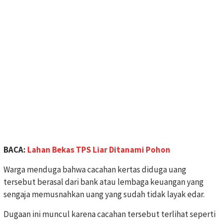
BACA:
Lahan Bekas TPS Liar Ditanami Pohon
Warga menduga bahwa cacahan kertas diduga uang
tersebut berasal dari bank atau lembaga keuangan yang
sengaja memusnahkan uang yang sudah tidak layak edar.
Dugaan ini muncul karena cacahan tersebut terlihat seperti