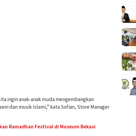
 kita ingin anak-anak muda mengembangkan
seni dan musik Islami,” kata Sofian, Store Manager
akan Ramadhan Festival di Museum Bekasi