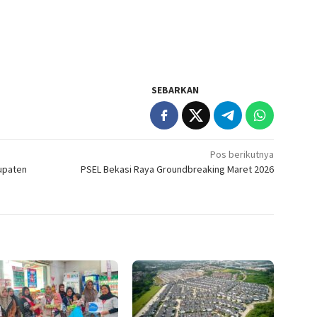
SEBARKAN
Pos berikutnya
bupaten
PSEL Bekasi Raya Groundbreaking Maret 2026