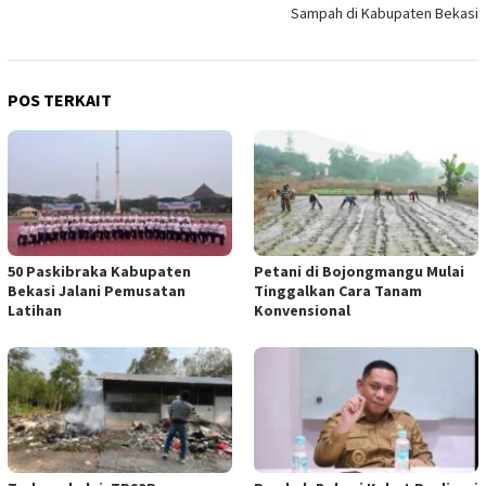
Sampah di Kabupaten Bekasi
POS TERKAIT
50 Paskibraka Kabupaten
Petani di Bojongmangu Mulai
Bekasi Jalani Pemusatan
Tinggalkan Cara Tanam
Latihan
Konvensional