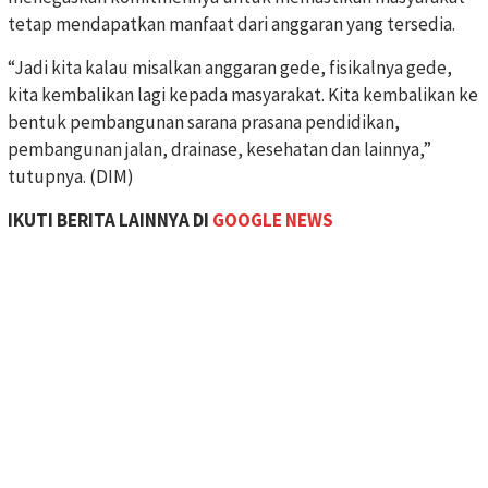
tetap mendapatkan manfaat dari anggaran yang tersedia.
“Jadi kita kalau misalkan anggaran gede, fisikalnya gede,
kita kembalikan lagi kepada masyarakat. Kita kembalikan ke
bentuk pembangunan sarana prasana pendidikan,
pembangunan jalan, drainase, kesehatan dan lainnya,”
tutupnya. (DIM)
IKUTI BERITA LAINNYA DI
GOOGLE NEWS