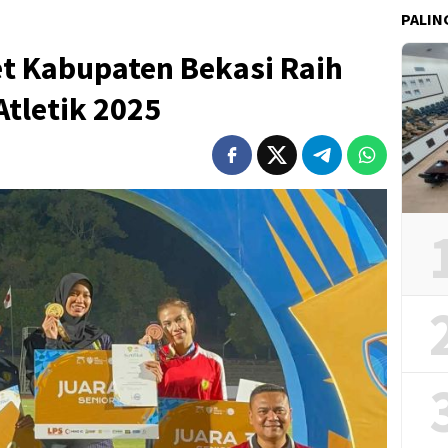
PALIN
et Kabupaten Bekasi Raih
Atletik 2025