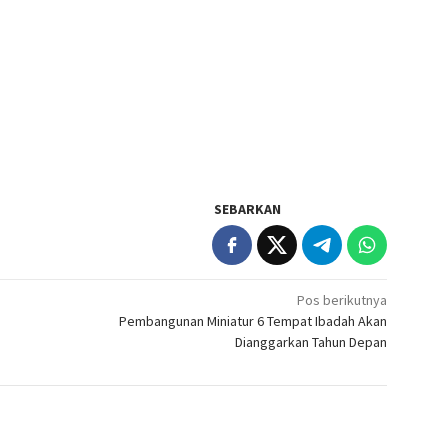
SEBARKAN
Pos berikutnya
Pembangunan Miniatur 6 Tempat Ibadah Akan
Dianggarkan Tahun Depan