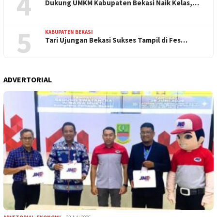
4
Dukung UMKM Kabupaten Bekasi Naik Kelas,…
5
KABUPATEN BEKASI
Tari Ujungan Bekasi Sukses Tampil di Fes…
ADVERTORIAL