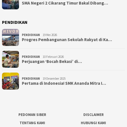
SMA Negeri 2 Cikarang Timur Bakal Dibang…
PENDIDIKAN
PENDIDIKAN
19 Mei 2026
Progres Pembangunan Sekolah Rakyat di Ka…
PENDIDIKAN
10 Februari 2026
Perjuangan ‘Bocah Bekasi’ di…
PENDIDIKAN
19 Desember 2025
Pertama di Indonesia! SMK Ananda Mitra I…
PEDOMAN SIBER
DISCLAIMER
TENTANG KAMI
HUBUNGI KAMI