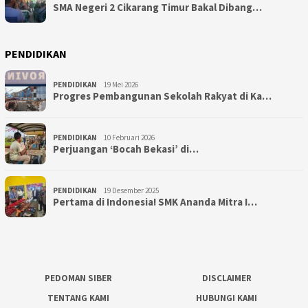
SMA Negeri 2 Cikarang Timur Bakal Dibang…
PENDIDIKAN
PENDIDIKAN
19 Mei 2026
Progres Pembangunan Sekolah Rakyat di Ka…
PENDIDIKAN
10 Februari 2026
Perjuangan ‘Bocah Bekasi’ di…
PENDIDIKAN
19 Desember 2025
Pertama di Indonesia! SMK Ananda Mitra I…
PEDOMAN SIBER
DISCLAIMER
TENTANG KAMI
HUBUNGI KAMI