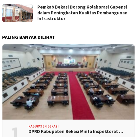
Pemkab Bekasi Dorong Kolaborasi Gapensi
dalam Peningkatan Kualitas Pembangunan
Infrastruktur
PALING BANYAK DILIHAT
1
KABUPATEN BEKASI
DPRD Kabupaten Bekasi Minta Inspektorat …