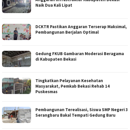
Naik Dua Kali Lipat
DCKTR Pastikan Anggaran Terserap Maksimal,
Pembangunan Berjalan Optimal
Gedung FKUB Gambaran Moderasi Beragama
di Kabupaten Bekasi
Tingkatkan Pelayanan Kesehatan
Masyarakat, Pemkab Bekasi Rehab 14
Puskesmas
Pembangunan Terealisasi, Siswa SMP Negeri 3
Serangbaru Bakal Tempati Gedung Baru