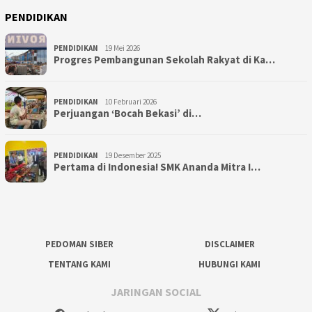
PENDIDIKAN
PENDIDIKAN
19 Mei 2026
Progres Pembangunan Sekolah Rakyat di Ka…
PENDIDIKAN
10 Februari 2026
Perjuangan ‘Bocah Bekasi’ di…
PENDIDIKAN
19 Desember 2025
Pertama di Indonesia! SMK Ananda Mitra I…
PEDOMAN SIBER
DISCLAIMER
TENTANG KAMI
HUBUNGI KAMI
JARINGAN SOCIAL