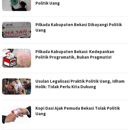
Politik Uang
Pilkada Kabupaten Bekasi Dibayangi Politik
Uang
Pilkada Kabupaten Bekasi: Kedepankan
Politik Programatik, Bukan Pragmatis!
Usulan Legalisasi Praktik Politik Uang, Idham
Holik: Tidak Perlu Kita Dukung
Kopi Dasi Ajak Pemuda Bekasi Tolak Politik
Uang