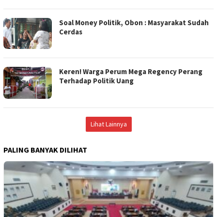
Soal Money Politik, Obon : Masyarakat Sudah
Cerdas
Keren! Warga Perum Mega Regency Perang
Terhadap Politik Uang
Lihat Lainnya
PALING BANYAK DILIHAT