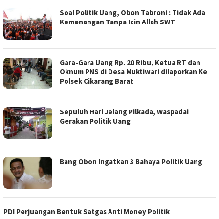
Soal Politik Uang, Obon Tabroni : Tidak Ada
Kemenangan Tanpa Izin Allah SWT
Gara-Gara Uang Rp. 20 Ribu, Ketua RT dan
Oknum PNS di Desa Muktiwari dilaporkan Ke
Polsek Cikarang Barat
Sepuluh Hari Jelang Pilkada, Waspadai
Gerakan Politik Uang
Bang Obon Ingatkan 3 Bahaya Politik Uang
PDI Perjuangan Bentuk Satgas Anti Money Politik