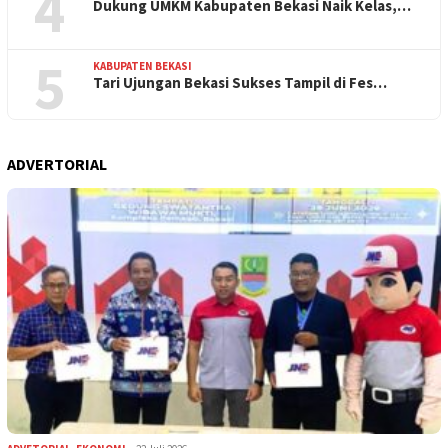
4
Dukung UMKM Kabupaten Bekasi Naik Kelas,…
5
KABUPATEN BEKASI
Tari Ujungan Bekasi Sukses Tampil di Fes…
ADVERTORIAL