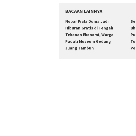
BACAAN LAINNYA
Nobar Piala Dunia Jadi
Se
Hiburan Gratis di Tengah
Bh
Tekanan Ekonomi, Warga
Pu
Padati Museum Gedung
Tu
Juang Tambun
Po