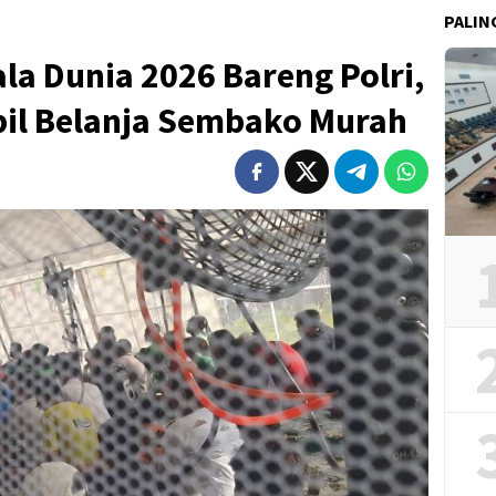
PALIN
la Dunia 2026 Bareng Polri,
il Belanja Sembako Murah