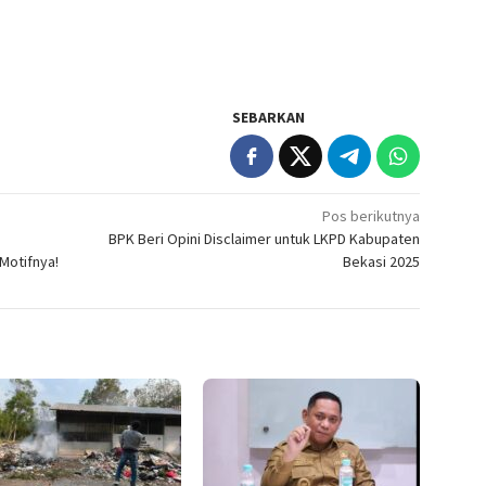
SEBARKAN
Pos berikutnya
BPK Beri Opini Disclaimer untuk LKPD Kabupaten
 Motifnya!
Bekasi 2025