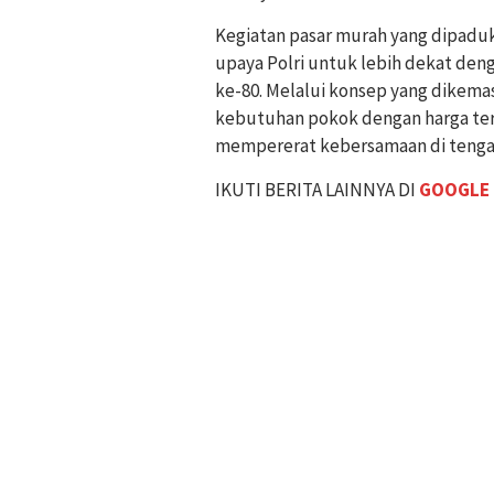
Kegiatan pasar murah yang dipaduk
upaya Polri untuk lebih dekat de
ke-80. Melalui konsep yang dikema
kebutuhan pokok dengan harga ter
mempererat kebersamaan di tengah
IKUTI BERITA LAINNYA DI
GOOGLE