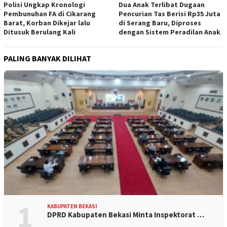
Polisi Ungkap Kronologi
Dua Anak Terlibat Dugaan
Pembunuhan FA di Cikarang
Pencurian Tas Berisi Rp35 Juta
Barat, Korban Dikejar lalu
di Serang Baru, Diproses
Ditusuk Berulang Kali
dengan Sistem Peradilan Anak
PALING BANYAK DILIHAT
1
KABUPATEN BEKASI
DPRD Kabupaten Bekasi Minta Inspektorat …