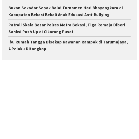
Bukan Sekadar Sepak Bola! Turnamen Hari Bhayangkara di
Kabupaten Bekasi Bekali Anak Edukasi Anti-Bullying
Patroli Skala Besar Polres Metro Bekasi, Tiga Remaja Diberi
Sanksi Push Up di Cikarang Pusat
Ibu Rumah Tangga Disekap Kawanan Rampok di Tarumajaya,
4 Pelaku Ditangkap