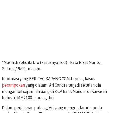
“Masih di selidiki bro (kasusnya-red)” kata Rizal Marito,
Selasa (19/09) malam.
Informasi yang BERITACIKARANG.COM terima, kasus
perampokan
yang dialami Ari Candra terjadi setelah dia
mengambil sejumlah uang di KCP Bank Mandiri di Kawasan
Industri MM2100 seorang diri.
Dalam perjalanan pulang, Ari yang mengendarai sepeda