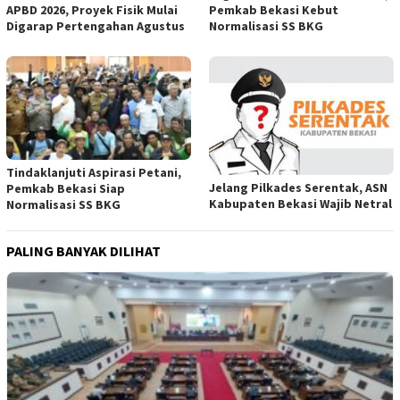
APBD 2026, Proyek Fisik Mulai
Pemkab Bekasi Kebut
Digarap Pertengahan Agustus
Normalisasi SS BKG
Tindaklanjuti Aspirasi Petani,
Jelang Pilkades Serentak, ASN
Pemkab Bekasi Siap
Kabupaten Bekasi Wajib Netral
Normalisasi SS BKG
PALING BANYAK DILIHAT