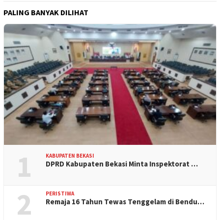
PALING BANYAK DILIHAT
1
KABUPATEN BEKASI
DPRD Kabupaten Bekasi Minta Inspektorat …
2
PERISTIWA
Remaja 16 Tahun Tewas Tenggelam di Bendu…