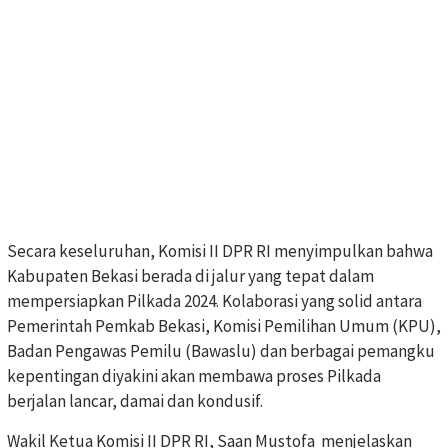
Secara keseluruhan, Komisi II DPR RI menyimpulkan bahwa
Kabupaten Bekasi berada di jalur yang tepat dalam
mempersiapkan Pilkada 2024. Kolaborasi yang solid antara
Pemerintah Pemkab Bekasi, Komisi Pemilihan Umum (KPU),
Badan Pengawas Pemilu (Bawaslu) dan berbagai pemangku
kepentingan diyakini akan membawa proses Pilkada
berjalan lancar, damai dan kondusif.
Wakil Ketua Komisi II DPR RI, Saan Mustofa menjelaskan