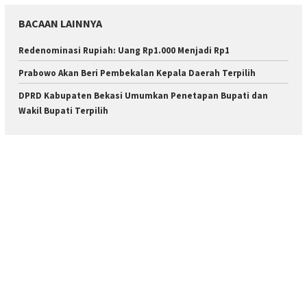
BACAAN LAINNYA
Redenominasi Rupiah: Uang Rp1.000 Menjadi Rp1
Prabowo Akan Beri Pembekalan Kepala Daerah Terpilih
DPRD Kabupaten Bekasi Umumkan Penetapan Bupati dan
Wakil Bupati Terpilih