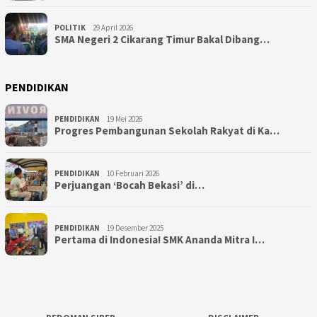
POLITIK
29 April 2026
SMA Negeri 2 Cikarang Timur Bakal Dibang…
PENDIDIKAN
PENDIDIKAN
19 Mei 2026
Progres Pembangunan Sekolah Rakyat di Ka…
PENDIDIKAN
10 Februari 2026
Perjuangan ‘Bocah Bekasi’ di…
PENDIDIKAN
19 Desember 2025
Pertama di Indonesia! SMK Ananda Mitra I…