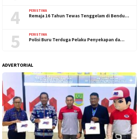
4
PERISTIWA
Remaja 16 Tahun Tewas Tenggelam di Bendu…
5
PERISTIWA
Polisi Buru Terduga Pelaku Penyekapan da…
ADVERTORIAL