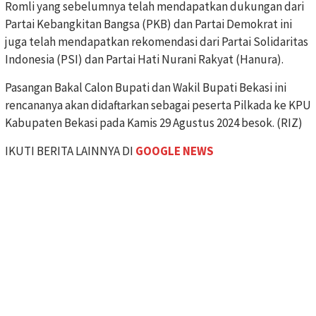
Romli yang sebelumnya telah mendapatkan dukungan dari
Partai Kebangkitan Bangsa (PKB) dan Partai Demokrat ini
juga telah mendapatkan rekomendasi dari Partai Solidaritas
Indonesia (PSI) dan Partai Hati Nurani Rakyat (Hanura).
Pasangan Bakal Calon Bupati dan Wakil Bupati Bekasi ini
rencananya akan didaftarkan sebagai peserta Pilkada ke KPU
Kabupaten Bekasi pada Kamis 29 Agustus 2024 besok. (RIZ)
IKUTI BERITA LAINNYA DI
GOOGLE NEWS