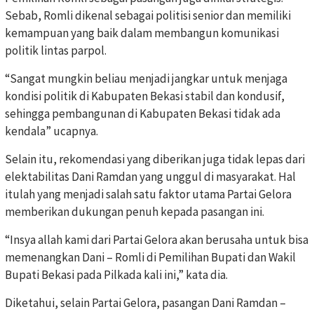
Sebab, Romli dikenal sebagai politisi senior dan memiliki
kemampuan yang baik dalam membangun komunikasi
politik lintas parpol.
“Sangat mungkin beliau menjadi jangkar untuk menjaga
kondisi politik di Kabupaten Bekasi stabil dan kondusif,
sehingga pembangunan di Kabupaten Bekasi tidak ada
kendala” ucapnya.
Selain itu, rekomendasi yang diberikan juga tidak lepas dari
elektabilitas Dani Ramdan yang unggul di masyarakat. Hal
itulah yang menjadi salah satu faktor utama Partai Gelora
memberikan dukungan penuh kepada pasangan ini.
“Insya allah kami dari Partai Gelora akan berusaha untuk bisa
memenangkan Dani – Romli di Pemilihan Bupati dan Wakil
Bupati Bekasi pada Pilkada kali ini,” kata dia.
Diketahui, selain Partai Gelora, pasangan Dani Ramdan –