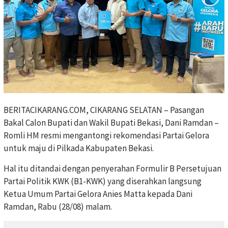
BERITACIKARANG.COM, CIKARANG SELATAN – Pasangan
Bakal Calon Bupati dan Wakil Bupati Bekasi, Dani Ramdan –
Romli HM resmi mengantongi rekomendasi Partai Gelora
untuk maju di Pilkada Kabupaten Bekasi.
Hal itu ditandai dengan penyerahan Formulir B Persetujuan
Partai Politik KWK (B1-KWK) yang diserahkan langsung
Ketua Umum Partai Gelora Anies Matta kepada Dani
Ramdan, Rabu (28/08) malam.