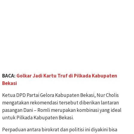
BACA:
Golkar Jadi Kartu Truf di Pilkada Kabupaten
Bekasi
Ketua DPD Partai Gelora Kabupaten Bekasi, Nur Cholis
mengatakan rekomendasi tersebut diberikan lantaran
pasangan Dani – Romli merupakan kombinasi yang ideal
untuk Pilkada Kabupaten Bekasi.
Perpaduan antara birokrat dan politisi ini diyakini bisa