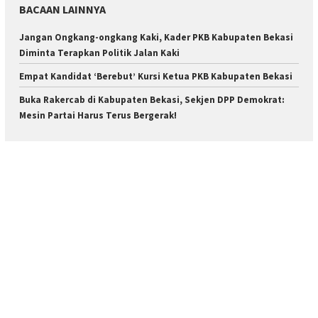
BACAAN LAINNYA
Jangan Ongkang-ongkang Kaki, Kader PKB Kabupaten Bekasi
Diminta Terapkan Politik Jalan Kaki
Empat Kandidat ‘Berebut’ Kursi Ketua PKB Kabupaten Bekasi
Buka Rakercab di Kabupaten Bekasi, Sekjen DPP Demokrat:
Mesin Partai Harus Terus Bergerak!