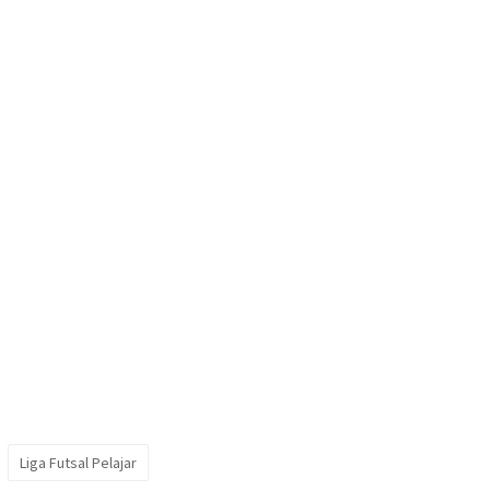
Liga Futsal Pelajar