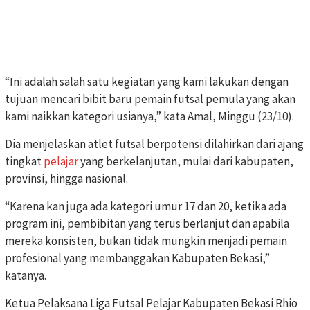
“Ini adalah salah satu kegiatan yang kami lakukan dengan
tujuan mencari bibit baru pemain futsal pemula yang akan
kami naikkan kategori usianya,” kata Amal, Minggu (23/10).
Dia menjelaskan atlet futsal berpotensi dilahirkan dari ajang
tingkat
pelajar
yang berkelanjutan, mulai dari kabupaten,
provinsi, hingga nasional.
“Karena kan juga ada kategori umur 17 dan 20, ketika ada
program ini, pembibitan yang terus berlanjut dan apabila
mereka konsisten, bukan tidak mungkin menjadi pemain
profesional yang membanggakan Kabupaten Bekasi,”
katanya.
Ketua Pelaksana Liga Futsal Pelajar Kabupaten Bekasi Rhio