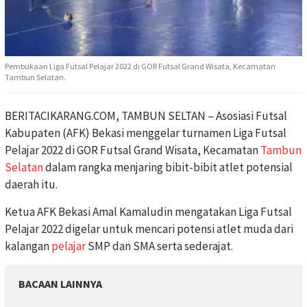
Pembukaan Liga Futsal Pelajar 2022 di GOR Futsal Grand Wisata, Kecamatan
Tambun Selatan.
BERITACIKARANG.COM, TAMBUN SELTAN – Asosiasi Futsal
Kabupaten (AFK) Bekasi menggelar turnamen Liga Futsal
Pelajar 2022 di GOR Futsal Grand Wisata, Kecamatan
Tambun
Selatan
dalam rangka menjaring bibit-bibit atlet potensial
daerah itu.
Ketua AFK Bekasi Amal Kamaludin mengatakan Liga Futsal
Pelajar 2022 digelar untuk mencari potensi atlet muda dari
kalangan
pelajar
SMP dan SMA serta sederajat.
BACAAN LAINNYA