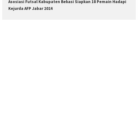
Asosiasi Futsal Kabupaten Bekasi Siapkan 18 Pemain Hadapi
Kejurda AFP Jabar 2024