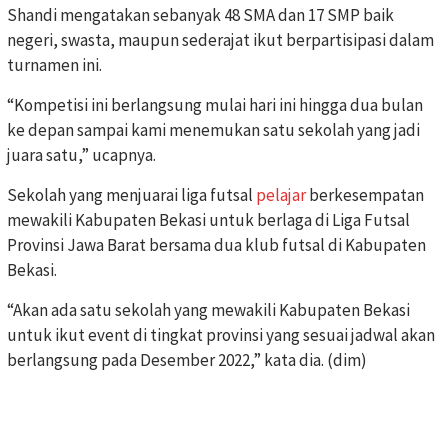
Shandi mengatakan sebanyak 48 SMA dan 17 SMP baik
negeri, swasta, maupun sederajat ikut berpartisipasi dalam
turnamen ini.
“Kompetisi ini berlangsung mulai hari ini hingga dua bulan
ke depan sampai kami menemukan satu sekolah yang jadi
juara satu,” ucapnya.
Sekolah yang menjuarai liga futsal
pelajar
berkesempatan
mewakili Kabupaten Bekasi untuk berlaga di Liga Futsal
Provinsi Jawa Barat bersama dua klub futsal di Kabupaten
Bekasi.
“Akan ada satu sekolah yang mewakili Kabupaten Bekasi
untuk ikut event di tingkat provinsi yang sesuai jadwal akan
berlangsung pada Desember 2022,” kata dia. (dim)