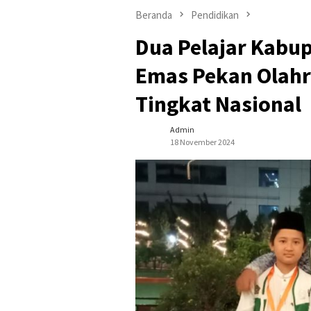
Beranda
Pendidikan
Dua Pelajar Kabup
Emas Pekan Olahra
Tingkat Nasional
Admin
18 November 2024