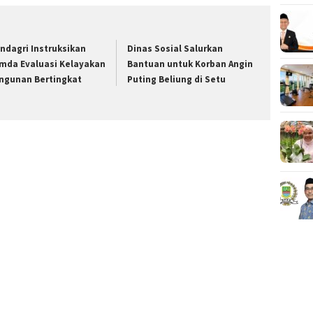
ndagri Instruksikan
Dinas Sosial Salurkan
mda Evaluasi Kelayakan
Bantuan untuk Korban Angin
ngunan Bertingkat
Puting Beliung di Setu