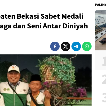
PALIN
aten Bekasi Sabet Medali
ga dan Seni Antar Diniyah