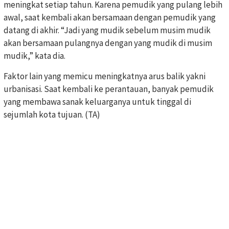
meningkat setiap tahun. Karena pemudik yang pulang lebih
awal, saat kembali akan bersamaan dengan pemudik yang
datang di akhir. “Jadi yang mudik sebelum musim mudik
akan bersamaan pulangnya dengan yang mudik di musim
mudik,” kata dia.
Faktor lain yang memicu meningkatnya arus balik yakni
urbanisasi. Saat kembali ke perantauan, banyak pemudik
yang membawa sanak keluarganya untuk tinggal di
sejumlah kota tujuan. (TA)