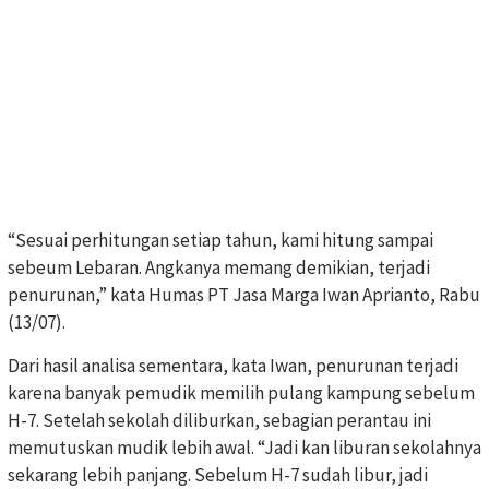
“Sesuai perhitungan setiap tahun, kami hitung sampai
sebeum Lebaran. Angkanya memang demikian, terjadi
penurunan,” kata Humas PT Jasa Marga Iwan Aprianto, Rabu
(13/07).
Dari hasil analisa sementara, kata Iwan, penurunan terjadi
karena banyak pemudik memilih pulang kampung sebelum
H-7. Setelah sekolah diliburkan, sebagian perantau ini
memutuskan mudik lebih awal. “Jadi kan liburan sekolahnya
sekarang lebih panjang. Sebelum H-7 sudah libur, jadi