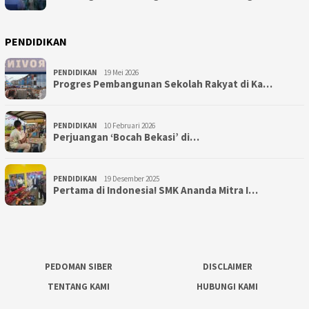
PENDIDIKAN
PENDIDIKAN
19 Mei 2026
Progres Pembangunan Sekolah Rakyat di Ka…
PENDIDIKAN
10 Februari 2026
Perjuangan ‘Bocah Bekasi’ di…
PENDIDIKAN
19 Desember 2025
Pertama di Indonesia! SMK Ananda Mitra I…
PEDOMAN SIBER
DISCLAIMER
TENTANG KAMI
HUBUNGI KAMI