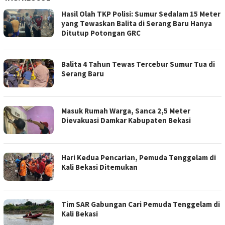
Hasil Olah TKP Polisi: Sumur Sedalam 15 Meter
yang Tewaskan Balita di Serang Baru Hanya
Ditutup Potongan GRC
Balita 4 Tahun Tewas Tercebur Sumur Tua di
Serang Baru
Masuk Rumah Warga, Sanca 2,5 Meter
Dievakuasi Damkar Kabupaten Bekasi
Hari Kedua Pencarian, Pemuda Tenggelam di
Kali Bekasi Ditemukan
Tim SAR Gabungan Cari Pemuda Tenggelam di
Kali Bekasi