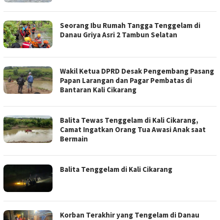
Seorang Ibu Rumah Tangga Tenggelam di
Danau Griya Asri 2 Tambun Selatan
Wakil Ketua DPRD Desak Pengembang Pasang
Papan Larangan dan Pagar Pembatas di
Bantaran Kali Cikarang
Balita Tewas Tenggelam di Kali Cikarang,
Camat Ingatkan Orang Tua Awasi Anak saat
Bermain
Balita Tenggelam di Kali Cikarang
Korban Terakhir yang Tengelam di Danau