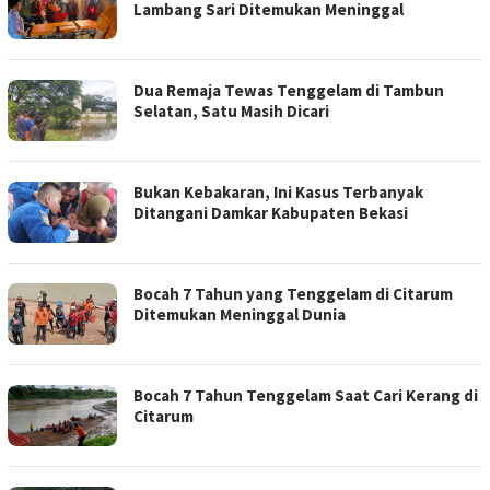
Lambang Sari Ditemukan Meninggal
Dua Remaja Tewas Tenggelam di Tambun
Selatan, Satu Masih Dicari
Bukan Kebakaran, Ini Kasus Terbanyak
Ditangani Damkar Kabupaten Bekasi
Bocah 7 Tahun yang Tenggelam di Citarum
Ditemukan Meninggal Dunia
Bocah 7 Tahun Tenggelam Saat Cari Kerang di
Citarum