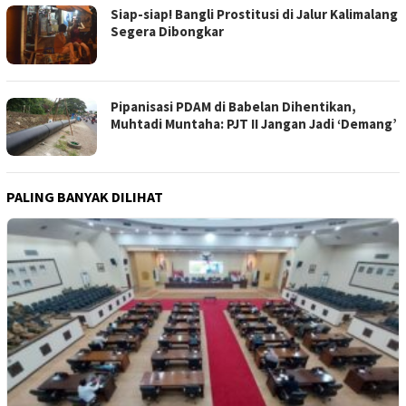
Siap-siap! Bangli Prostitusi di Jalur Kalimalang
Segera Dibongkar
Pipanisasi PDAM di Babelan Dihentikan,
Muhtadi Muntaha: PJT II Jangan Jadi ‘Demang’
PALING BANYAK DILIHAT