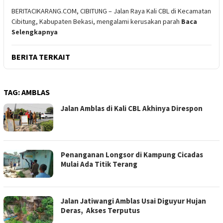
BERITACIKARANG.COM, CIBITUNG – Jalan Raya Kali CBL di Kecamatan
Cibitung, Kabupaten Bekasi, mengalami kerusakan parah
Baca
Selengkapnya
BERITA TERKAIT
TAG:
AMBLAS
Jalan Amblas di Kali CBL Akhinya Direspon
Penanganan Longsor di Kampung Cicadas
Mulai Ada Titik Terang
Jalan Jatiwangi Amblas Usai Diguyur Hujan
Deras, Akses Terputus