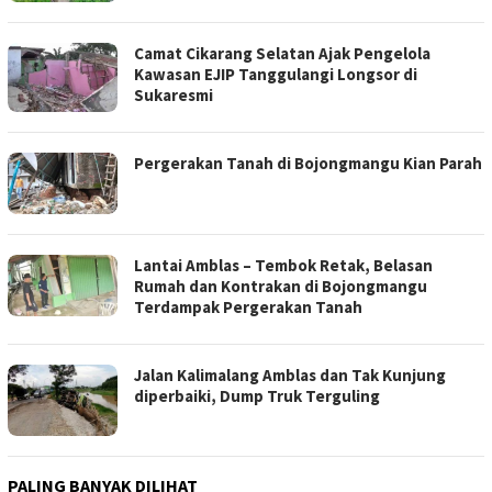
Camat Cikarang Selatan Ajak Pengelola
Kawasan EJIP Tanggulangi Longsor di
Sukaresmi
Pergerakan Tanah di Bojongmangu Kian Parah
Lantai Amblas – Tembok Retak, Belasan
Rumah dan Kontrakan di Bojongmangu
Terdampak Pergerakan Tanah
Jalan Kalimalang Amblas dan Tak Kunjung
diperbaiki, Dump Truk Terguling
PALING BANYAK DILIHAT