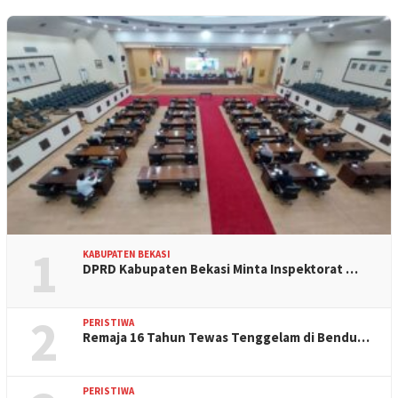
1
KABUPATEN BEKASI
DPRD Kabupaten Bekasi Minta Inspektorat …
2
PERISTIWA
Remaja 16 Tahun Tewas Tenggelam di Bendu…
PERISTIWA