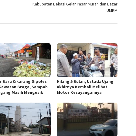
Kabupaten Bekasi Gelar Pasar Murah dan Bazar
UMKM
r Baru Cikarang Dipoles
Hilang 5 Bulan, Ustadz Ujang
Kawasan Braga, Sampah
Akhirnya Kembali Melihat
gang Masih Mengusik
Motor Kesayangannya