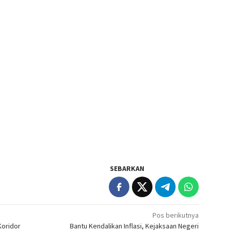
SEBARKAN
Pos berikutnya
Koridor
Bantu Kendalikan Inflasi, Kejaksaan Negeri