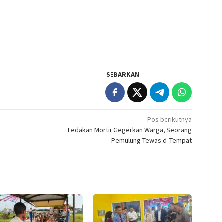
SEBARKAN
Pos berikutnya
Ledakan Mortir Gegerkan Warga, Seorang
Pemulung Tewas di Tempat