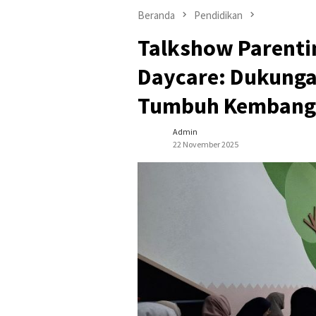
Beranda
Pendidikan
Talkshow Parentin
Daycare: Dukunga
Tumbuh Kembang
Admin
22 November 2025