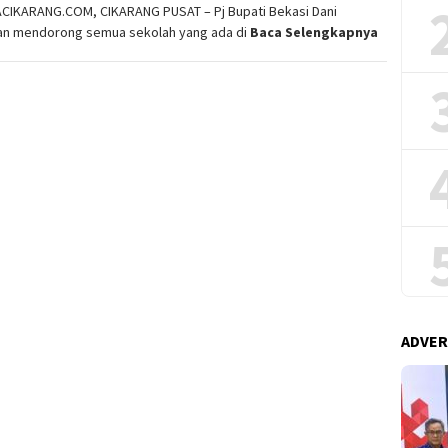
ACIKARANG.COM, CIKARANG PUSAT – Pj Bupati Bekasi Dani
n mendorong semua sekolah yang ada di
Baca Selengkapnya
ADVER