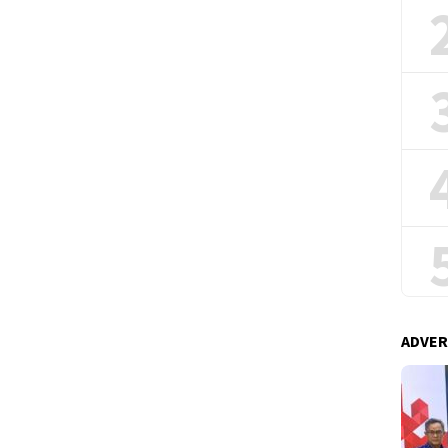
ADVER