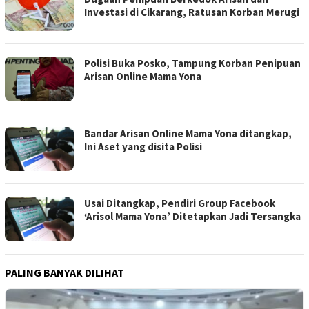
Investasi di Cikarang, Ratusan Korban Merugi
Polisi Buka Posko, Tampung Korban Penipuan
Arisan Online Mama Yona
Bandar Arisan Online Mama Yona ditangkap,
Ini Aset yang disita Polisi
Usai Ditangkap, Pendiri Group Facebook
‘Arisol Mama Yona’ Ditetapkan Jadi Tersangka
PALING BANYAK DILIHAT