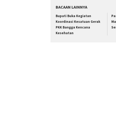
BACAAN LAINNYA
Bupati Buka Kegiatan
Pa
Koordinasi Kesatuan Gerak
Ma
PKK Bangga Kencana
Se
Kesehatan