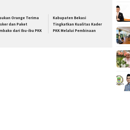
sukan Orange Terima
Kabupaten Bekasi
sker dan Paket
Tingkatkan Kualitas Kader
mbako dari Ibu-ibu PKK
PKK Melalui Pembinaan