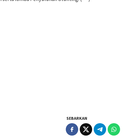
SEBARKAN