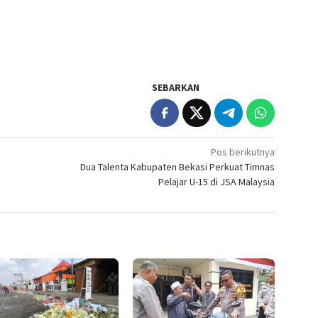
SEBARKAN
Pos berikutnya
Dua Talenta Kabupaten Bekasi Perkuat Timnas
Pelajar U-15 di JSA Malaysia