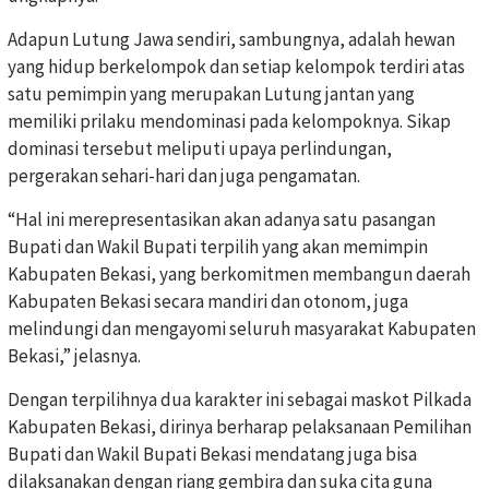
Adapun Lutung Jawa sendiri, sambungnya, adalah hewan
yang hidup berkelompok dan setiap kelompok terdiri atas
satu pemimpin yang merupakan Lutung jantan yang
memiliki prilaku mendominasi pada kelompoknya. Sikap
dominasi tersebut meliputi upaya perlindungan,
pergerakan sehari-hari dan juga pengamatan.
“Hal ini merepresentasikan akan adanya satu pasangan
Bupati dan Wakil Bupati terpilih yang akan memimpin
Kabupaten Bekasi, yang berkomitmen membangun daerah
Kabupaten Bekasi secara mandiri dan otonom, juga
melindungi dan mengayomi seluruh masyarakat Kabupaten
Bekasi,” jelasnya.
Dengan terpilihnya dua karakter ini sebagai maskot Pilkada
Kabupaten Bekasi, dirinya berharap pelaksanaan Pemilihan
Bupati dan Wakil Bupati Bekasi mendatang juga bisa
dilaksanakan dengan riang gembira dan suka cita guna