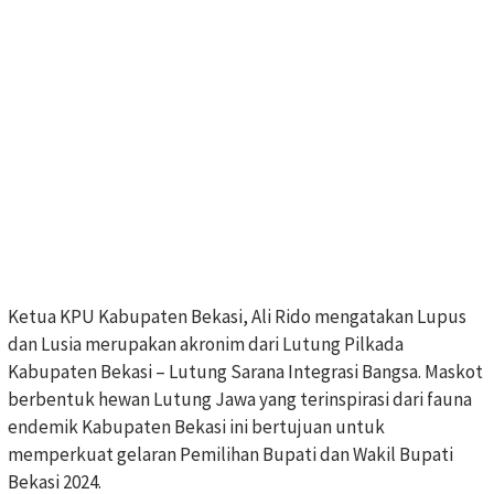
Ketua KPU Kabupaten Bekasi, Ali Rido mengatakan Lupus
dan Lusia merupakan akronim dari Lutung Pilkada
Kabupaten Bekasi – Lutung Sarana Integrasi Bangsa. Maskot
berbentuk hewan Lutung Jawa yang terinspirasi dari fauna
endemik Kabupaten Bekasi ini bertujuan untuk
memperkuat gelaran Pemilihan Bupati dan Wakil Bupati
Bekasi 2024.