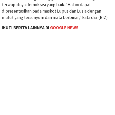
terwujudnya demokrasi yang baik. “Hal ini dapat
dipresentasikan pada maskot Lupus dan Lusia dengan
mulut yang tersenyum dan mata berbinar,” kata dia. (RIZ)
IKUTI BERITA LAINNYA DI
GOOGLE NEWS