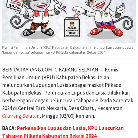
Komisi Pemilihan Umum (KPU) Kabupaten Bekasi telah meluncurkan Lutung Jawa
'Lupus dan Lusia' sebagai maskot Pilkada Kabupaten Bekasi 2024.
BERITACIKARANG.COM, CIKARANG SELATAN – Komisi
Pemilihan Umum (KPU) Kabupaten Bekasi telah
meluncurkan Lupus dan Lusia sebagai maskot Pilkada
Kabupaten Bekasi. Peluncuran Lupus dan Lusia dilakukan
berbarengan dengan peluncuran tahapan Pilkada Serentak
2024 di Central Park Meikarta, Desa Cibatu, Kecamatan
Cikarang Selatan
, Minggu (02/06) kemarin.
BACA:
Perkenalkan Lupus dan Lusia, KPU Luncurkan
Tahapan Pilkada Kabupaten Bekasi 2024