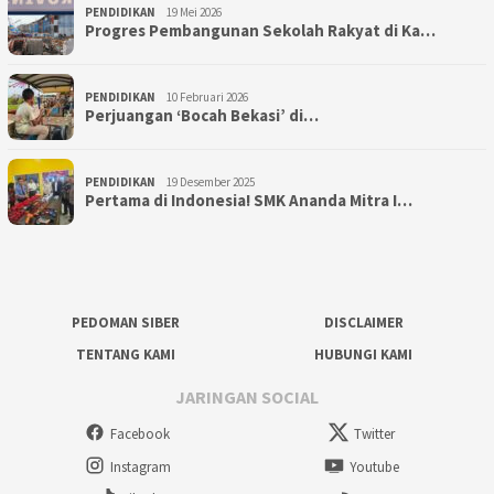
PENDIDIKAN
19 Mei 2026
Progres Pembangunan Sekolah Rakyat di Ka…
PENDIDIKAN
10 Februari 2026
Perjuangan ‘Bocah Bekasi’ di…
PENDIDIKAN
19 Desember 2025
Pertama di Indonesia! SMK Ananda Mitra I…
PEDOMAN SIBER
DISCLAIMER
TENTANG KAMI
HUBUNGI KAMI
JARINGAN SOCIAL
Facebook
Twitter
Instagram
Youtube