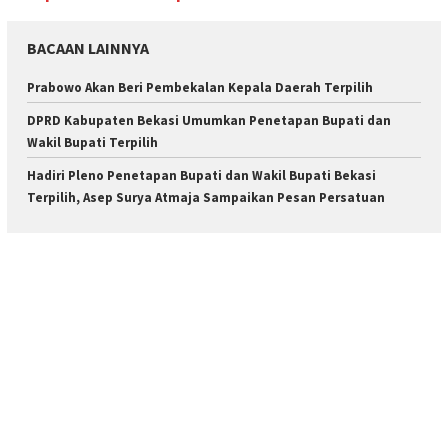
BACAAN LAINNYA
Prabowo Akan Beri Pembekalan Kepala Daerah Terpilih
DPRD Kabupaten Bekasi Umumkan Penetapan Bupati dan
Wakil Bupati Terpilih
Hadiri Pleno Penetapan Bupati dan Wakil Bupati Bekasi
Terpilih, Asep Surya Atmaja Sampaikan Pesan Persatuan