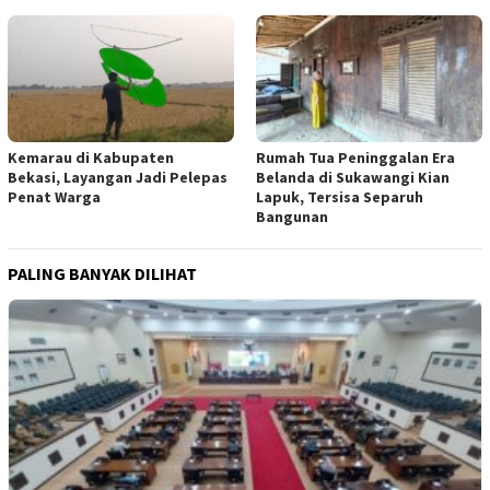
Kemarau di Kabupaten
Rumah Tua Peninggalan Era
Bekasi, Layangan Jadi Pelepas
Belanda di Sukawangi Kian
Penat Warga
Lapuk, Tersisa Separuh
Bangunan
PALING BANYAK DILIHAT