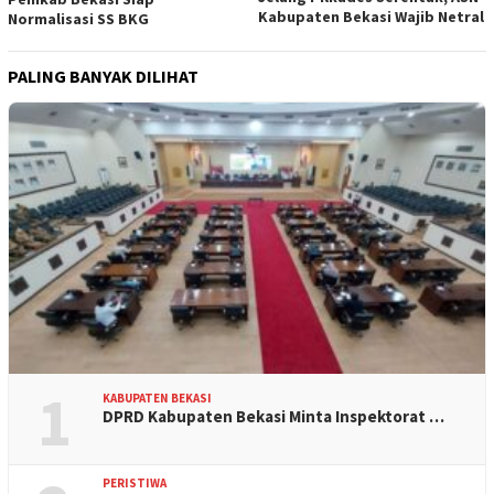
Kabupaten Bekasi Wajib Netral
Normalisasi SS BKG
PALING BANYAK DILIHAT
1
KABUPATEN BEKASI
DPRD Kabupaten Bekasi Minta Inspektorat …
PERISTIWA