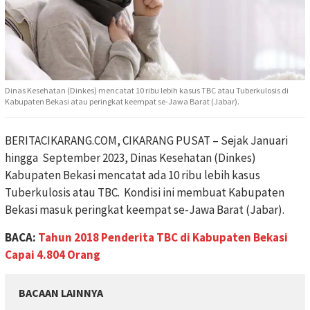
Dinas Kesehatan (Dinkes) mencatat 10 ribu lebih kasus TBC atau Tuberkulosis di
Kabupaten Bekasi atau peringkat keempat se-Jawa Barat (Jabar).
BERITACIKARANG.COM, CIKARANG PUSAT – Sejak Januari
hingga September 2023, Dinas Kesehatan (Dinkes)
Kabupaten Bekasi mencatat ada 10 ribu lebih kasus
Tuberkulosis atau TBC. Kondisi ini membuat Kabupaten
Bekasi masuk peringkat keempat se-Jawa Barat (Jabar).
BACA:
Tahun 2018 Penderita TBC di Kabupaten Bekasi
Capai 4.804 Orang
BACAAN LAINNYA