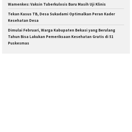
Wamenkes: Vaksin Tuberkulosis Baru Masih Uji Klinis
Tekan Kasus TB, Desa Sukadami Optimalkan Peran Kader
Kesehatan Desa
Dimulai Februari, Warga Kabupaten Bekasi yang Berulang
Tahun Bisa Lakukan Pemeriksaan Kesehatan Gratis di 51
Puskesmas