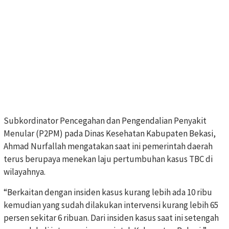
Subkordinator Pencegahan dan Pengendalian Penyakit
Menular (P2PM) pada Dinas Kesehatan Kabupaten Bekasi,
Ahmad Nurfallah mengatakan saat ini pemerintah daerah
terus berupaya menekan laju pertumbuhan kasus TBC di
wilayahnya.
“Berkaitan dengan insiden kasus kurang lebih ada 10 ribu
kemudian yang sudah dilakukan intervensi kurang lebih 65
persen sekitar 6 ribuan. Dari insiden kasus saat ini setengah