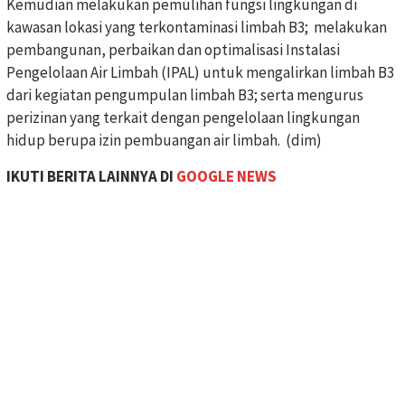
Kemudian melakukan pemulihan fungsi lingkungan di
kawasan lokasi yang terkontaminasi limbah B3; melakukan
pembangunan, perbaikan dan optimalisasi Instalasi
Pengelolaan Air Limbah (IPAL) untuk mengalirkan limbah B3
dari kegiatan pengumpulan limbah B3; serta mengurus
perizinan yang terkait dengan pengelolaan lingkungan
hidup berupa izin pembuangan air limbah. (dim)
IKUTI BERITA LAINNYA DI
GOOGLE NEWS