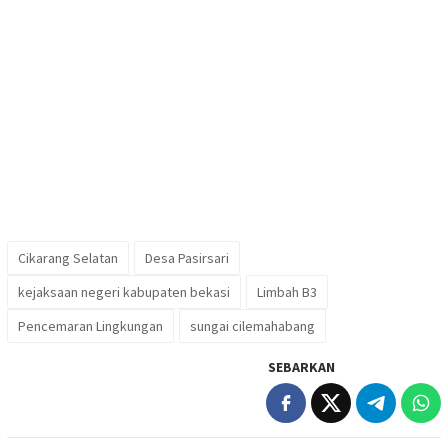
Cikarang Selatan
Desa Pasirsari
kejaksaan negeri kabupaten bekasi
Limbah B3
Pencemaran Lingkungan
sungai cilemahabang
SEBARKAN