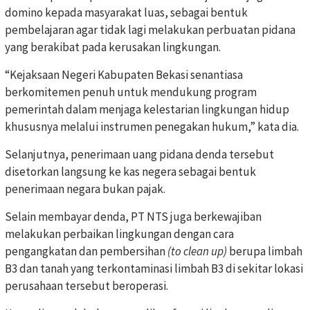
domino kepada masyarakat luas, sebagai bentuk
pembelajaran agar tidak lagi melakukan perbuatan pidana
yang berakibat pada kerusakan lingkungan.
“Kejaksaan Negeri Kabupaten Bekasi senantiasa
berkomitemen penuh untuk mendukung program
pemerintah dalam menjaga kelestarian lingkungan hidup
khususnya melalui instrumen penegakan hukum,” kata dia.
Selanjutnya, penerimaan uang pidana denda tersebut
disetorkan langsung ke kas negera sebagai bentuk
penerimaan negara bukan pajak.
Selain membayar denda, PT NTS juga berkewajiban
melakukan perbaikan lingkungan dengan cara
pengangkatan dan pembersihan
(to clean up)
berupa limbah
B3 dan tanah yang terkontaminasi limbah B3 di sekitar lokasi
perusahaan tersebut beroperasi.