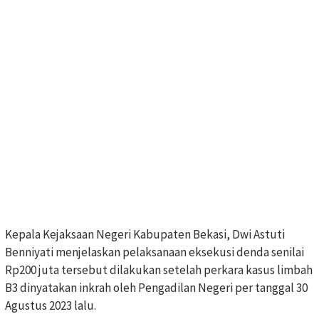
Kepala Kejaksaan Negeri Kabupaten Bekasi, Dwi Astuti
Benniyati menjelaskan pelaksanaan eksekusi denda senilai
Rp200 juta tersebut dilakukan setelah perkara kasus limbah
B3 dinyatakan inkrah oleh Pengadilan Negeri per tanggal 30
Agustus 2023 lalu.