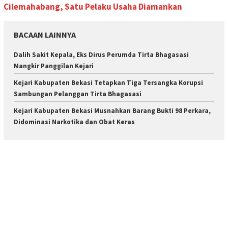
Cilemahabang, Satu Pelaku Usaha Diamankan
BACAAN LAINNYA
Dalih Sakit Kepala, Eks Dirus Perumda Tirta Bhagasasi
Mangkir Panggilan Kejari
Kejari Kabupaten Bekasi Tetapkan Tiga Tersangka Korupsi
Sambungan Pelanggan Tirta Bhagasasi
Kejari Kabupaten Bekasi Musnahkan Barang Bukti 98 Perkara,
Didominasi Narkotika dan Obat Keras