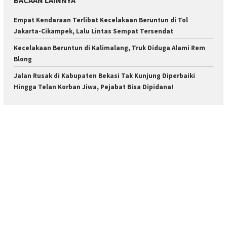
Empat Kendaraan Terlibat Kecelakaan Beruntun di Tol
Jakarta-Cikampek, Lalu Lintas Sempat Tersendat
Kecelakaan Beruntun di Kalimalang, Truk Diduga Alami Rem
Blong
Jalan Rusak di Kabupaten Bekasi Tak Kunjung Diperbaiki
Hingga Telan Korban Jiwa, Pejabat Bisa Dipidana!