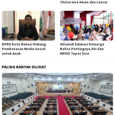
Chateraise Aman dan Lancar
DPRD Kota Bekasi Dukung
Alfamidi Edukasi Keluarga
Pembatasan Media Sosial
Balita Pentingnya ASI dan
untuk Anak
MPASI Tepat Usia
PALING BANYAK DILIHAT