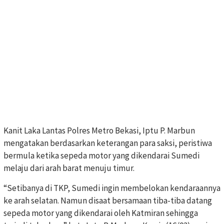
Kanit Laka Lantas Polres Metro Bekasi, Iptu P. Marbun
mengatakan berdasarkan keterangan para saksi, peristiwa
bermula ketika sepeda motor yang dikendarai Sumedi
melaju dari arah barat menuju timur.
“Setibanya di TKP, Sumedi ingin membelokan kendaraannya
ke arah selatan. Namun disaat bersamaan tiba-tiba datang
sepeda motor yang dikendarai oleh Katmiran sehingga