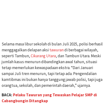
Selama masa libur sekolah di bulan Juli 2025, polisi berhasil
menggagalkan delapan aksi
tawuran
di berbagai wilayah,
seperti Tambun,
Cikarang Utara
, dan Tambun Utara. Meski
jumlah kasus menurun dibandingkan awal tahun, situasi
tetap memerlukan kewaspadaan ekstra. “Dari Januari
sampai Juli tren menurun, tapi tetap ada. Pengendalian
kamtibmas ini bukan hanya tanggung jawab polisi, tapi juga
orangtua, sekolah, dan pemerintah daerah,” ujarnya.
BACA:
Pelaku Tawuran yang Tewaskan Pelajar SMP di
Cabangbungin Ditangkap