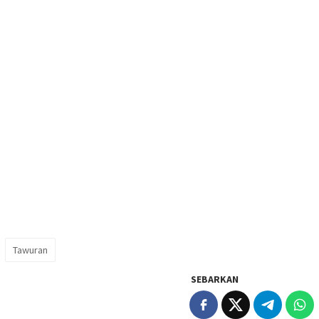
Tawuran
SEBARKAN