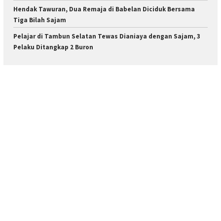
Hendak Tawuran, Dua Remaja di Babelan Diciduk Bersama
Tiga Bilah Sajam
Pelajar di Tambun Selatan Tewas Dianiaya dengan Sajam, 3
Pelaku Ditangkap 2 Buron