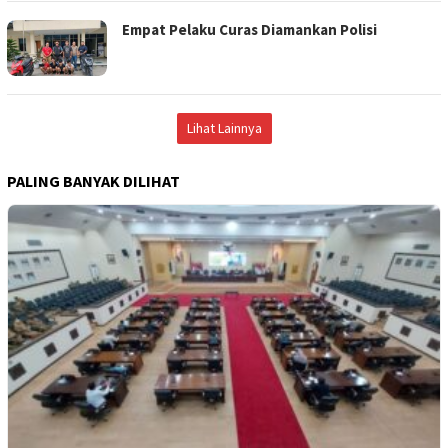
Empat Pelaku Curas Diamankan Polisi
Lihat Lainnya
PALING BANYAK DILIHAT