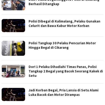
Berhasil Ditangkap
Polisi Dibegal di Kalimalang, Pelaku Gunakan
Celurit dan Bawa Kabur Motor Korban
Polisi Tangkap 30 Pelaku Pencurian Motor
Hingga Begal di Cikarang
Dor! 1 Pelaku Dihadiahi Timas Panas, Polisi
Tangkap 2 Begal yang Bacok Seorang Kakek di
Setu
Jadi Korban Begal, Pria Lansia di Setu Alami
Luka Bacok dan Motor Dirampas