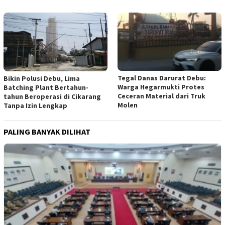
Tegal Danas Darurat Debu:
Bikin Polusi Debu, Lima
Warga Hegarmukti Protes
Batching Plant Bertahun-
Ceceran Material dari Truk
tahun Beroperasi di Cikarang
Molen
Tanpa Izin Lengkap
PALING BANYAK DILIHAT