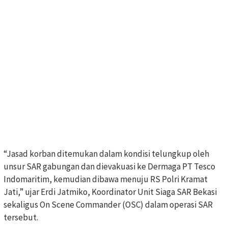
“Jasad korban ditemukan dalam kondisi telungkup oleh
unsur SAR gabungan dan dievakuasi ke Dermaga PT Tesco
Indomaritim, kemudian dibawa menuju RS Polri Kramat
Jati,” ujar Erdi Jatmiko, Koordinator Unit Siaga SAR Bekasi
sekaligus On Scene Commander (OSC) dalam operasi SAR
tersebut.