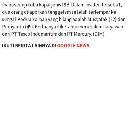
manuver uji coba kapal jenis RIB. Dalam insiden tersebut,
dua orang dilaporkan tenggelam setelah terlempar ke
sungai. Kedua korban yang hilang adalah Musyafak (22) dan
Rudiyanto (49). Keduanya diketahui merupakan karyawan
dari PT Tesco Indomaritim dan PT Mercury. (DIM)
IKUTI BERITA LAINNYA DI
GOOGLE NEWS