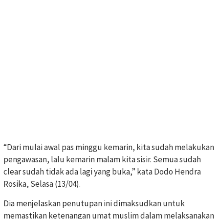
“Dari mulai awal pas minggu kemarin, kita sudah melakukan
pengawasan, lalu kemarin malam kita sisir. Semua sudah
clear sudah tidak ada lagi yang buka,” kata Dodo Hendra
Rosika, Selasa (13/04).
Dia menjelaskan penutupan ini dimaksudkan untuk
memastikan ketenangan umat muslim dalam melaksanakan