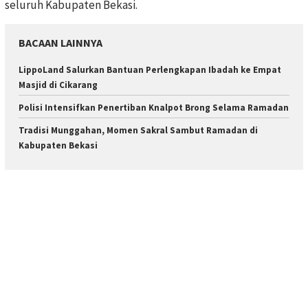
seluruh Kabupaten Bekasi.
BACAAN LAINNYA
LippoLand Salurkan Bantuan Perlengkapan Ibadah ke Empat
Masjid di Cikarang
Polisi Intensifkan Penertiban Knalpot Brong Selama Ramadan
Tradisi Munggahan, Momen Sakral Sambut Ramadan di
Kabupaten Bekasi