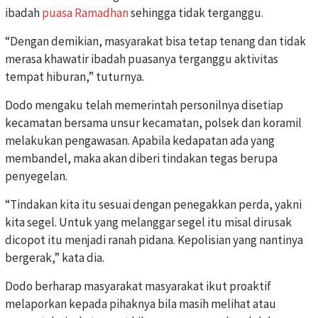
ibadah
puasa
Ramadhan
sehingga tidak terganggu.
“Dengan demikian, masyarakat bisa tetap tenang dan tidak
merasa khawatir ibadah puasanya terganggu aktivitas
tempat hiburan,” tuturnya.
Dodo mengaku telah memerintah personilnya disetiap
kecamatan bersama unsur kecamatan, polsek dan koramil
melakukan pengawasan. Apabila kedapatan ada yang
membandel, maka akan diberi tindakan tegas berupa
penyegelan.
“Tindakan kita itu sesuai dengan penegakkan perda, yakni
kita segel. Untuk yang melanggar segel itu misal dirusak
dicopot itu menjadi ranah pidana. Kepolisian yang nantinya
bergerak,” kata dia.
Dodo berharap masyarakat masyarakat ikut proaktif
melaporkan kepada pihaknya bila masih melihat atau