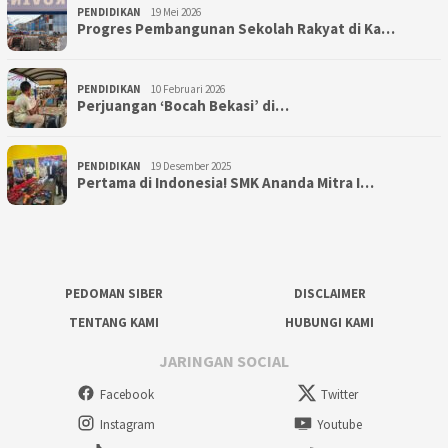
PENDIDIKAN
19 Mei 2026
Progres Pembangunan Sekolah Rakyat di Ka…
PENDIDIKAN
10 Februari 2026
Perjuangan ‘Bocah Bekasi’ di…
PENDIDIKAN
19 Desember 2025
Pertama di Indonesia! SMK Ananda Mitra I…
PEDOMAN SIBER
DISCLAIMER
TENTANG KAMI
HUBUNGI KAMI
JARINGAN SOCIAL
Facebook
Twitter
Instagram
Youtube