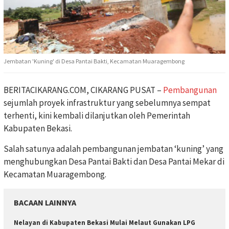
Jembatan 'Kuning' di Desa Pantai Bakti, Kecamatan Muaragembong
BERITACIKARANG.COM, CIKARANG PUSAT –
Pembangunan
sejumlah proyek infrastruktur yang sebelumnya sempat
terhenti, kini kembali dilanjutkan oleh Pemerintah
Kabupaten Bekasi.
Salah satunya adalah pembangunan jembatan ‘kuning’ yang
menghubungkan Desa Pantai Bakti dan Desa Pantai Mekar di
Kecamatan Muaragembong.
BACAAN LAINNYA
Nelayan di Kabupaten Bekasi Mulai Melaut Gunakan LPG