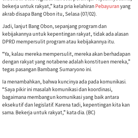
bekerja untuk rakyat,” kata pria kelahiran
Pebayuran
yang
akrab disapa Bang Obon itu, Selasa (07/02).
Jadi, lanjut Bang Obon, sepanjang program dan
kebijakannya untuk kepentingan rakyat, tidak ada alasan
DPRD mempersulit program atau kebijakannya itu.
“Ya, kalau mereka mempersulit, mereka akan berhadapan
dengan rakyat yang notabene adalah konstituen mereka,”
tegas pasangan Bambang Sumaryono ini.
Ia menambahkan, bahwa kuncinya ada pada komunikasi.
“Saya pikir ini masalah komunikasi dan koordinasi,
bagaimana membangun komunikasi yang baik antara
eksekutif dan legislatif. Karena tadi, kepentingan kita kan
sama. Bekerja untuk rakyat,” kata dia. (BC)