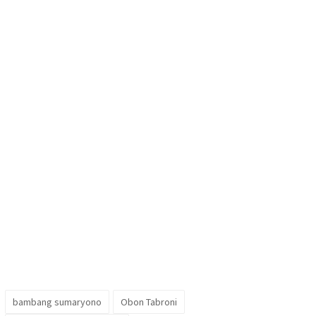
bambang sumaryono
Obon Tabroni