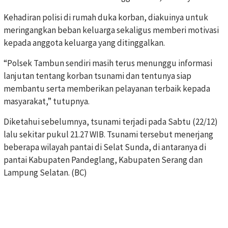
Kehadiran polisi di rumah duka korban, diakuinya untuk
meringangkan beban keluarga sekaligus memberi motivasi
kepada anggota keluarga yang ditinggalkan.
“Polsek Tambun sendiri masih terus menunggu informasi
lanjutan tentang korban tsunami dan tentunya siap
membantu serta memberikan pelayanan terbaik kepada
masyarakat,” tutupnya.
Diketahui sebelumnya, tsunami terjadi pada Sabtu (22/12)
lalu sekitar pukul 21.27 WIB. Tsunami tersebut menerjang
beberapa wilayah pantai di Selat Sunda, di antaranya di
pantai Kabupaten Pandeglang, Kabupaten Serang dan
Lampung Selatan. (BC)