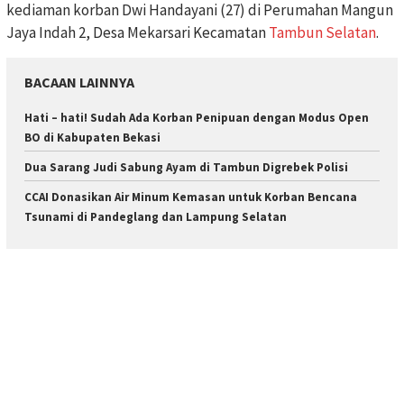
kediaman korban Dwi Handayani (27) di Perumahan Mangun
Jaya Indah 2, Desa Mekarsari Kecamatan
Tambun Selatan
.
BACAAN LAINNYA
Hati – hati! Sudah Ada Korban Penipuan dengan Modus Open
BO di Kabupaten Bekasi
Dua Sarang Judi Sabung Ayam di Tambun Digrebek Polisi
CCAI Donasikan Air Minum Kemasan untuk Korban Bencana
Tsunami di Pandeglang dan Lampung Selatan