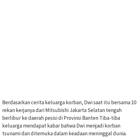
Berdasarkan cerita keluarga korban, Dwi saat itu bersama 10
rekan kerjanya dari Mitsubishi Jakarta Selatan tengah
berlibur ke daerah pesisi di Provinsi Banten Tiba-tiba
keluarga mendapat kabar bahwa Dwi menjadi korban
tsunami dan ditemuka dalam keadaan meninggal dunia.