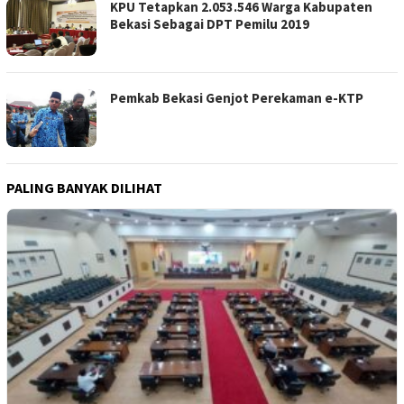
KPU Tetapkan 2.053.546 Warga Kabupaten
Bekasi Sebagai DPT Pemilu 2019
Pemkab Bekasi Genjot Perekaman e-KTP
PALING BANYAK DILIHAT