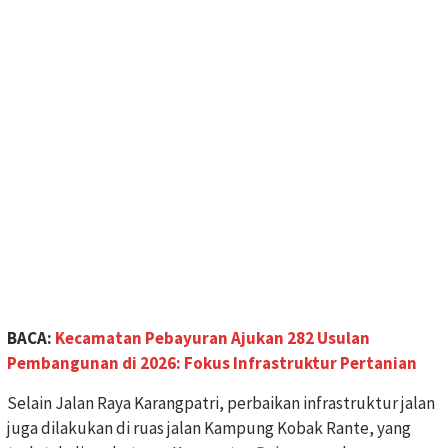
BACA:
Kecamatan Pebayuran Ajukan 282 Usulan
Pembangunan di 2026: Fokus Infrastruktur Pertanian
Selain Jalan Raya Karangpatri, perbaikan infrastruktur jalan
juga dilakukan di ruas jalan Kampung Kobak Rante, yang