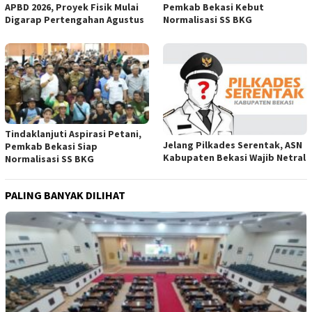
APBD 2026, Proyek Fisik Mulai
Pemkab Bekasi Kebut
Digarap Pertengahan Agustus
Normalisasi SS BKG
Tindaklanjuti Aspirasi Petani,
Jelang Pilkades Serentak, ASN
Pemkab Bekasi Siap
Kabupaten Bekasi Wajib Netral
Normalisasi SS BKG
PALING BANYAK DILIHAT