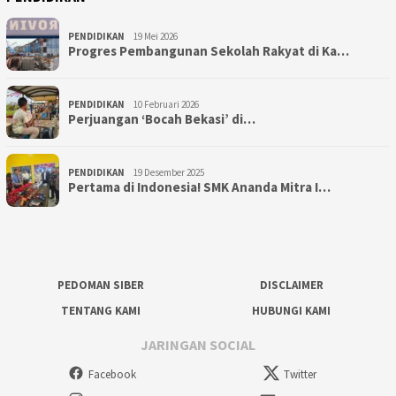
PENDIDIKAN
19 Mei 2026
Progres Pembangunan Sekolah Rakyat di Ka…
PENDIDIKAN
10 Februari 2026
Perjuangan ‘Bocah Bekasi’ di…
PENDIDIKAN
19 Desember 2025
Pertama di Indonesia! SMK Ananda Mitra I…
PEDOMAN SIBER
DISCLAIMER
TENTANG KAMI
HUBUNGI KAMI
JARINGAN SOCIAL
Facebook
Twitter