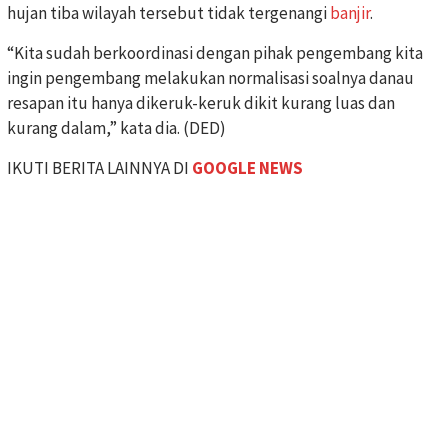
hujan tiba wilayah tersebut tidak tergenangi
banjir
.
“Kita sudah berkoordinasi dengan pihak pengembang kita
ingin pengembang melakukan normalisasi soalnya danau
resapan itu hanya dikeruk-keruk dikit kurang luas dan
kurang dalam,” kata dia. (DED)
IKUTI BERITA LAINNYA DI
GOOGLE NEWS