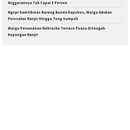
Anggarannya Tak Capai 5 Persen
Ngopi Kamtibmas Bareng Bunda Kapolres, Warga Adukan
Persoalan Banjir Hingga Tong Sampah
Warga Perumahan Nebraska Terrace Puasa Ditengah
Kepungan Banjir