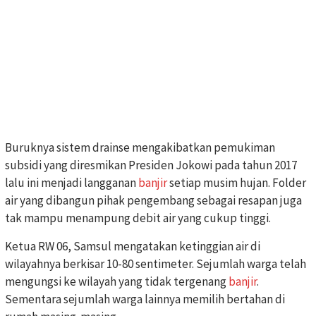
Buruknya sistem drainse mengakibatkan pemukiman
subsidi yang diresmikan Presiden Jokowi pada tahun 2017
lalu ini menjadi langganan
banjir
setiap musim hujan. Folder
air yang dibangun pihak pengembang sebagai resapan juga
tak mampu menampung debit air yang cukup tinggi.
Ketua RW 06, Samsul mengatakan ketinggian air di
wilayahnya berkisar 10-80 sentimeter. Sejumlah warga telah
mengungsi ke wilayah yang tidak tergenang
banjir
.
Sementara sejumlah warga lainnya memilih bertahan di