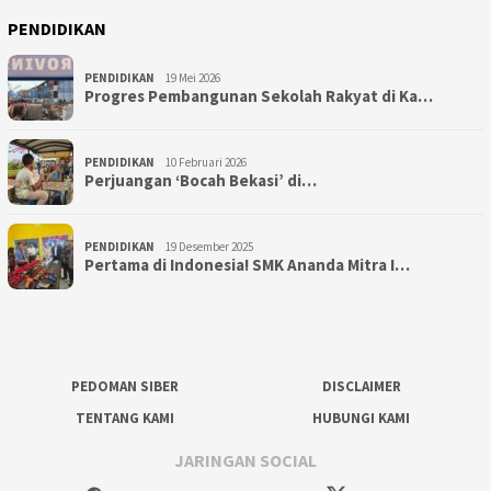
PENDIDIKAN
PENDIDIKAN
19 Mei 2026
Progres Pembangunan Sekolah Rakyat di Ka…
PENDIDIKAN
10 Februari 2026
Perjuangan ‘Bocah Bekasi’ di…
PENDIDIKAN
19 Desember 2025
Pertama di Indonesia! SMK Ananda Mitra I…
PEDOMAN SIBER
DISCLAIMER
TENTANG KAMI
HUBUNGI KAMI
JARINGAN SOCIAL