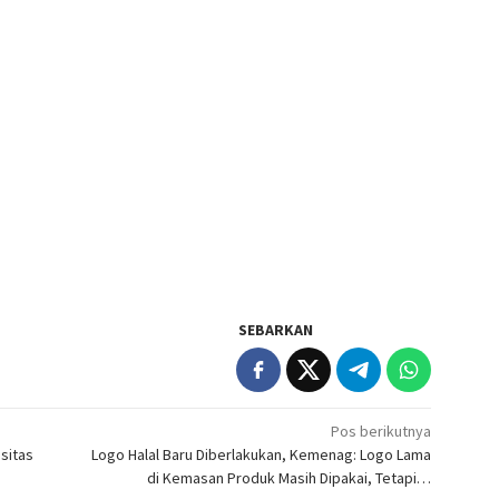
SEBARKAN
Pos berikutnya
sitas
Logo Halal Baru Diberlakukan, Kemenag: Logo Lama
di Kemasan Produk Masih Dipakai, Tetapi…