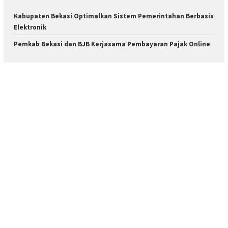
Kabupaten Bekasi Optimalkan Sistem Pemerintahan Berbasis
Elektronik
Pemkab Bekasi dan BJB Kerjasama Pembayaran Pajak Online