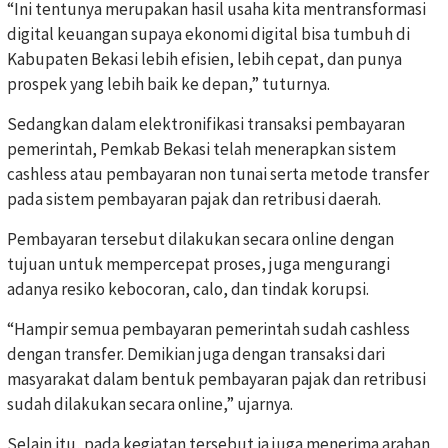
“Ini tentunya merupakan hasil usaha kita mentransformasi
digital keuangan supaya ekonomi digital bisa tumbuh di
Kabupaten Bekasi lebih efisien, lebih cepat, dan punya
prospek yang lebih baik ke depan,” tuturnya.
Sedangkan dalam elektronifikasi transaksi pembayaran
pemerintah, Pemkab Bekasi telah menerapkan sistem
cashless atau pembayaran non tunai serta metode transfer
pada sistem pembayaran pajak dan retribusi daerah.
Pembayaran tersebut dilakukan secara online dengan
tujuan untuk mempercepat proses, juga mengurangi
adanya resiko kebocoran, calo, dan tindak korupsi.
“Hampir semua pembayaran pemerintah sudah cashless
dengan transfer. Demikian juga dengan transaksi dari
masyarakat dalam bentuk pembayaran pajak dan retribusi
sudah dilakukan secara online,” ujarnya.
Selain itu, pada kegiatan tersebut ia juga menerima arahan