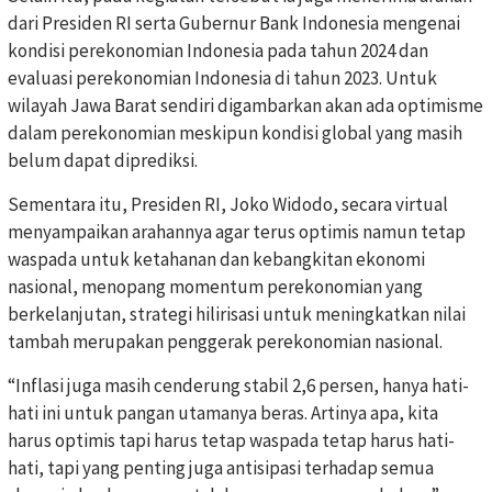
dari Presiden RI serta Gubernur Bank Indonesia mengenai
kondisi perekonomian Indonesia pada tahun 2024 dan
evaluasi perekonomian Indonesia di tahun 2023. Untuk
wilayah Jawa Barat sendiri digambarkan akan ada optimisme
dalam perekonomian meskipun kondisi global yang masih
belum dapat diprediksi.
Sementara itu, Presiden RI, Joko Widodo, secara virtual
menyampaikan arahannya agar terus optimis namun tetap
waspada untuk ketahanan dan kebangkitan ekonomi
nasional, menopang momentum perekonomian yang
berkelanjutan, strategi hilirisasi untuk meningkatkan nilai
tambah merupakan penggerak perekonomian nasional.
“Inflasi juga masih cenderung stabil 2,6 persen, hanya hati-
hati ini untuk pangan utamanya beras. Artinya apa, kita
harus optimis tapi harus tetap waspada tetap harus hati-
hati, tapi yang penting juga antisipasi terhadap semua