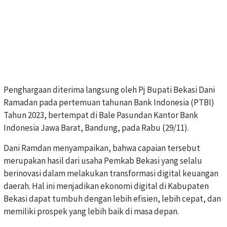
Penghargaan diterima langsung oleh Pj Bupati Bekasi Dani
Ramadan pada pertemuan tahunan Bank Indonesia (PTBI)
Tahun 2023, bertempat di Bale Pasundan Kantor Bank
Indonesia Jawa Barat, Bandung, pada Rabu (29/11).
Dani Ramdan menyampaikan, bahwa capaian tersebut
merupakan hasil dari usaha Pemkab Bekasi yang selalu
berinovasi dalam melakukan transformasi digital keuangan
daerah. Hal ini menjadikan ekonomi digital di Kabupaten
Bekasi dapat tumbuh dengan lebih efisien, lebih cepat, dan
memiliki prospek yang lebih baik di masa depan.