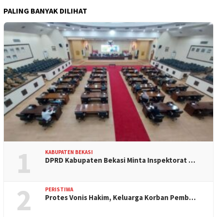
PALING BANYAK DILIHAT
1
KABUPATEN BEKASI
DPRD Kabupaten Bekasi Minta Inspektorat …
2
PERISTIWA
Protes Vonis Hakim, Keluarga Korban Pemb…